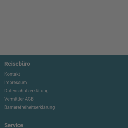
Reisebüro
Kontakt
Impressum
Datenschutzerklärung
Vermittler AGB
Barrierefreiheitserklärung
Service