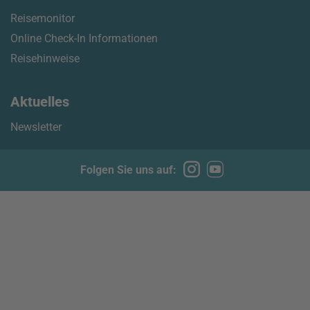
Reisemonitor
Online Check-In Informationen
Reisehinweise
Aktuelles
Newsletter
Folgen Sie uns auf: